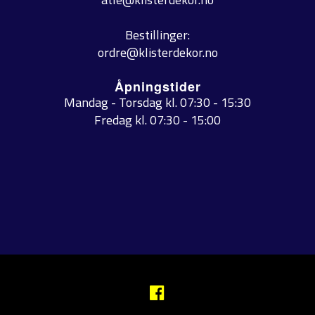
Bestillinger:
ordre@klisterdekor.no
Åpningstider
Mandag - Torsdag kl. 07:30 - 15:30
Fredag kl. 07:30 - 15:00